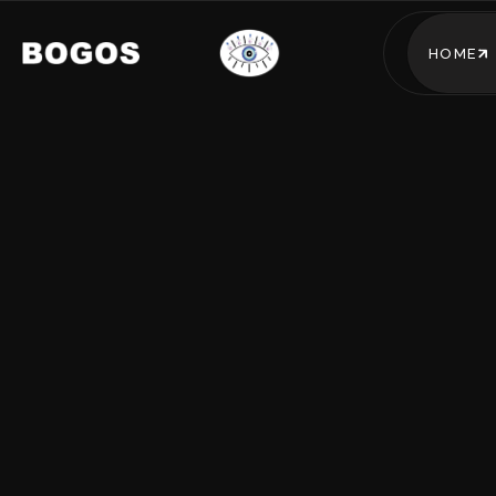
HOME
HOME